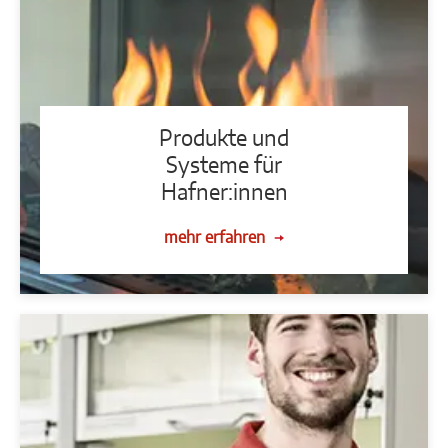
Produkte und
Systeme für
Hafner:innen
mehr erfahren