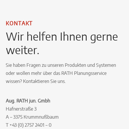
KONTAKT
Wir helfen Ihnen gerne
weiter.
Sie haben Fragen zu unseren Produkten und Systemen
oder wollen mehr über das RATH Planungsservice
wissen? Kontaktieren Sie uns.
Aug. RATH jun. Gmbh
Hafnerstraße 3
A – 3375 Krummnußbaum
T +43 (0) 2757 2401 – 0