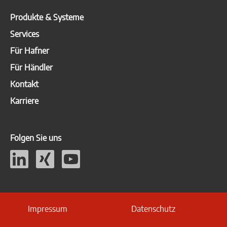
Produkte & Systeme
Services
Für Hafner
Für Händler
Kontakt
Karriere
Folgen Sie uns
Impressum
Datenschutz