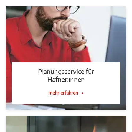
Planungsservice für
Hafner:innen
mehr erfahren