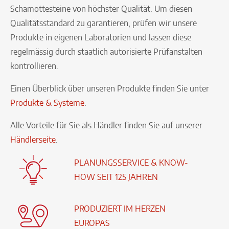
Schamottesteine von höchster Qualität. Um diesen
Qualitätsstandard zu garantieren, prüfen wir unsere
Produkte in eigenen Laboratorien und lassen diese
regelmässig durch staatlich autorisierte Prüfanstalten
kontrollieren.
Einen Überblick über unseren Produkte finden Sie unter
Produkte & Systeme
.
Alle Vorteile für Sie als Händler finden Sie auf unserer
Händlerseite
.
PLANUNGSSERVICE & KNOW-
HOW SEIT 125 JAHREN
PRODUZIERT IM HERZEN
EUROPAS