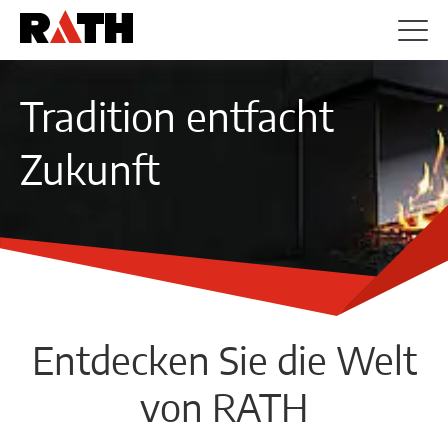
Tradition entfacht
Zukunft
Entdecken Sie die Welt
von RATH