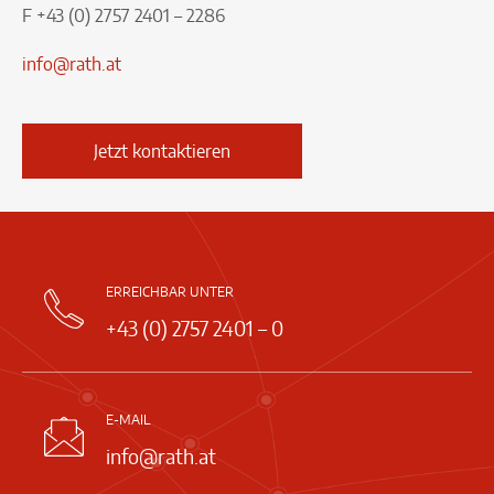
F +43 (0) 2757 2401 – 2286
info@rath.at
Jetzt kontaktieren
ERREICHBAR UNTER
+43 (0) 2757 2401 – 0
E-MAIL
info@rath.at