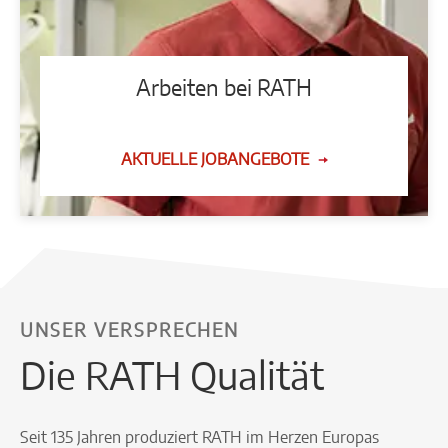
Arbeiten bei RATH
AKTUELLE JOBANGEBOTE
UNSER VERSPRECHEN
Die RATH Qualität
Seit 135 Jahren produziert RATH im Herzen Europas