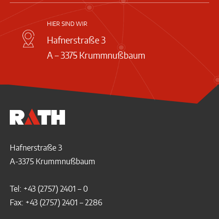
HIER SIND WIR
Hafnerstraße 3
A – 3375 Krummnußbaum
Hafnerstraße 3
A-3375 Krummnußbaum
Tel: +43 (2757) 2401 – 0
Fax: +43 (2757) 2401 – 2286