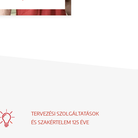
TERVEZÉSI SZOLGÁLTATÁSOK
ÉS SZAKÉRTELEM 125 ÉVE