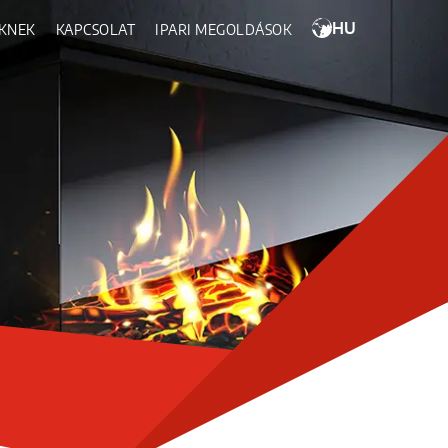
HU
KNEK
KAPCSOLAT
IPARI MEGOLDÁSOK