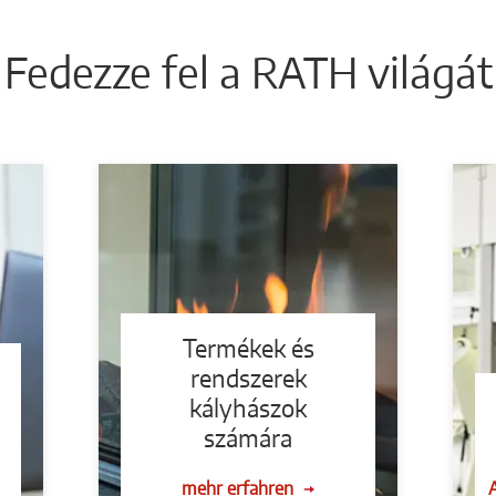
Fedezze fel a RATH világát
Termékek és
rendszerek
kályhászok
számára
mehr erfahren