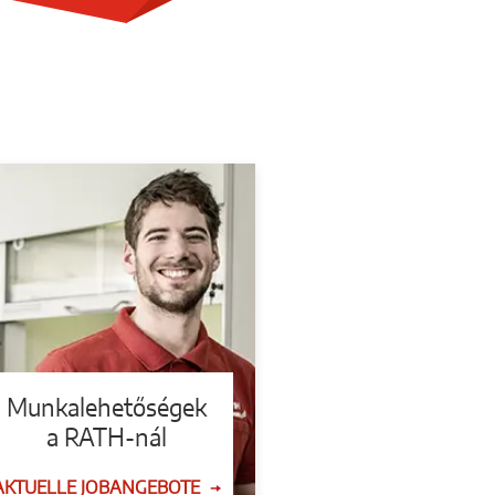
Munkalehetőségek
a RATH-nál
AKTUELLE JOBANGEBOTE