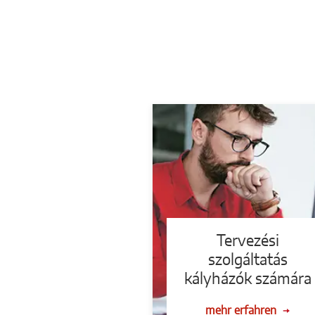
Tervezési
szolgáltatás
kályházók számára
mehr erfahren